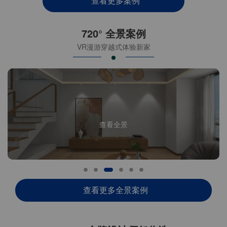
查看更多案例
720° 全景案例
VR漫游穿越式体验新家
查看全景
查看更多全景案例