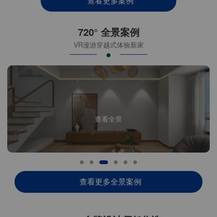
查看更多案例
720° 全景案例
VR漫游穿越式体验新家
查看全景
查看更多全景案例