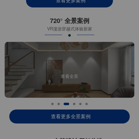
查看更多案例
720° 全景案例
VR漫游穿越式体验新家
查看全景
查看更多全景案例