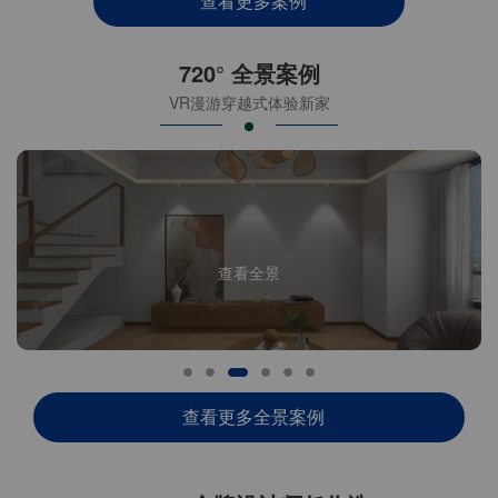
查看更多案例
720° 全景案例
VR漫游穿越式体验新家
查看全景
查看更多全景案例