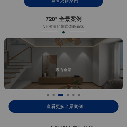
查看更多案例
720° 全景案例
VR漫游穿越式体验新家
查看全景
查看更多全景案例