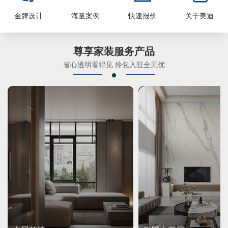
金牌设计
海量案例
快速报价
关于美迪
尊享家装服务产品
省心透明看得见 拎包入驻全无优