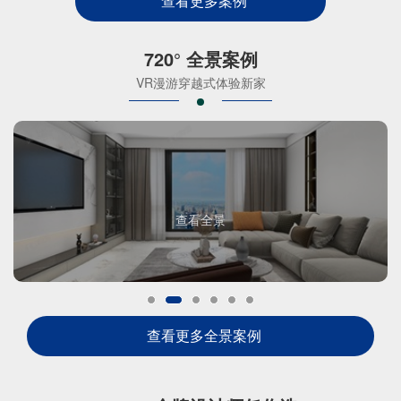
查看更多案例
720° 全景案例
VR漫游穿越式体验新家
查看全景
查看更多全景案例