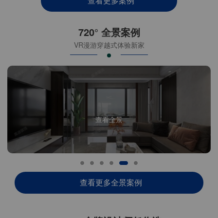
查看更多案例
720° 全景案例
VR漫游穿越式体验新家
查看全景
查看更多全景案例