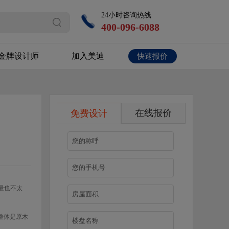
24小时咨询热线
400-096-6088
金牌设计师
加入美迪
快速报价
在线报价
免费设计
量也不太
整体是原木