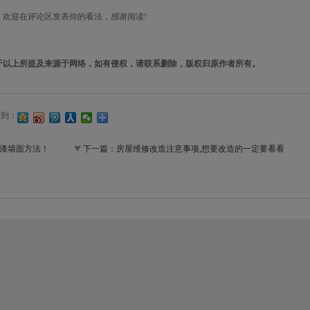
欢迎在评论区发表你的看法，感谢阅读!
以上所提及来源于网络，如有侵权，请联系删除，版权归原作者所有。
享到：
漆墙面方法！
下一篇：
房屋维修改造注意事项,想要改造的一定要看看