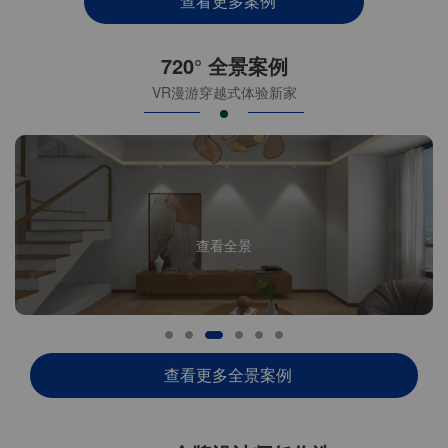
查看更多案例
720° 全景案例
VR漫游穿越式体验新家
查看全景
查看更多全景案例